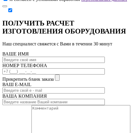
ПОЛУЧИТЬ РАСЧЕТ
ИЗГОТОВЛЕНИЯ ОБОРУДОВАНИЯ
Наш специалист свяжется с Вами в течении 30 минут
ВАШЕ ИМЯ
НОМЕР ТЕЛЕФОНА
Прикрепить бланк заказа
ВАШ Е-МAIL
ВАША КОМПАНИЯ