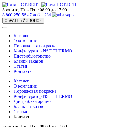
Звоните, Пн - Пт с 08:00 до 17:00
8 800 250 56 47 доб. 1234
ОБРАТНЫЙ ЗВОНОК
Каталог
О компании
Порошковая покраска
Конфигуратор NST THERMO
Дистрибьюторство
Бланки заказов
Статьи
Контакты
Каталог
О компании
Порошковая покраска
Конфигуратор NST THERMO
Дистрибьюторство
Бланки заказов
Статьи
Контакты
Звоните, Пн - Пт с 08:00 до 17:00