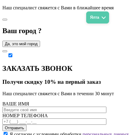
Наш специалист свяжется с Вами в ближайшее время
Ялта
Ваш город
?
Да, это мой город
ЗАКАЗАТЬ ЗВОНОК
Получи скидку 10% на первый заказ
Наш специалист свяжется с Вами в течении 30 минут
ВАШЕ ИМЯ
НОМЕР ТЕЛЕФОНА
Отправить
Я согласен с условиями обработки
персональных данных